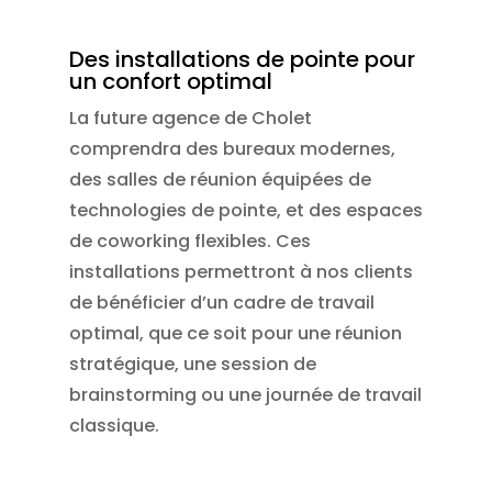
Des installations de pointe pour
un confort optimal
La future agence de Cholet
comprendra des bureaux modernes,
des salles de réunion équipées de
technologies de pointe, et des espaces
de coworking flexibles. Ces
installations permettront à nos clients
de bénéficier d’un cadre de travail
optimal, que ce soit pour une réunion
stratégique, une session de
brainstorming ou une journée de travail
classique.