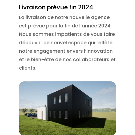
Livraison prévue fin 2024
La livraison de notre nouvelle agence
est prévue pour la fin de l’année 2024.
Nous sommes impatients de vous faire
découvrir ce nouvel espace qui reflète
notre engagement envers l’innovation
et le bien-être de nos collaborateurs et
clients.