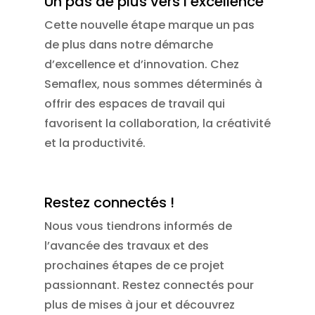
Un pas de plus vers l’excellence
Cette nouvelle étape marque un pas
de plus dans notre démarche
d’excellence et d’innovation. Chez
Semaflex, nous sommes déterminés à
offrir des espaces de travail qui
favorisent la collaboration, la créativité
et la productivité.
Restez connectés !
Nous vous tiendrons informés de
l’avancée des travaux et des
prochaines étapes de ce projet
passionnant. Restez connectés pour
plus de mises à jour et découvrez