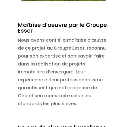
Maîtrise d’oeuvre par le Groupe
Essor
Nous avons confié la maîtrise d’œuvre
de ce projet au Groupe Essor, reconnu
pour son expertise et son savoir-faire
dans la réalisation de projets
immobiliers d’envergure. Leur
expérience et leur professionnalisme
garantissent que notre agence de
Cholet sera construite selon les
standards les plus élevés.