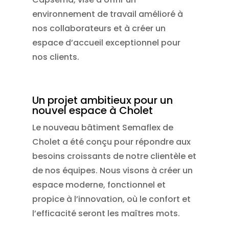
environnement de travail amélioré à
nos collaborateurs et à créer un
espace d’accueil exceptionnel pour
nos clients.
Un projet ambitieux pour un
nouvel espace à Cholet
Le nouveau bâtiment Semaflex de
Cholet a été conçu pour répondre aux
besoins croissants de notre clientèle et
de nos équipes. Nous visons à créer un
espace moderne, fonctionnel et
propice à l’innovation, où le confort et
l’efficacité seront les maîtres mots.