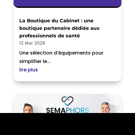
La Boutique du Cabinet : une
boutique partenaire dédiée aux
professionnels de santé
12 Mar 2026
Une sélection d’équipements pour
simplifier le...
lire plus