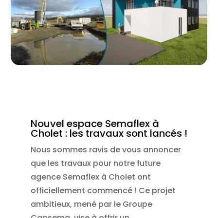
Nouvel espace Semaflex à
Cholet : les travaux sont lancés !
Nous sommes ravis de vous annoncer
que les travaux pour notre future
agence Semaflex à Cholet ont
officiellement commencé ! Ce projet
ambitieux, mené par le Groupe
Capsema, vise à offrir un