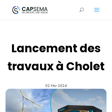
Lancement des
travaux à Cholet
02 Fév 2024