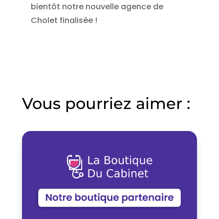
bientôt notre nouvelle agence de
Cholet finalisée !
Vous pourriez aimer :