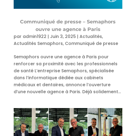
Communiqué de presse – Semaphors
ouvre une agence à Paris
par
admin1922
|
Juin 3, 2025
|
Actualités
,
Actualités Semaphors
,
Communiqué de presse
Semaphors ouvre une agence à Paris pour
renforcer sa proximité avec les professionnels
de santé L’entreprise Semaphors, spécialisée
dans l’informatique dédiée aux cabinets
médicaux et dentaires, annonce l’ouverture
d’une nouvelle agence à Paris. Déjà solidement...