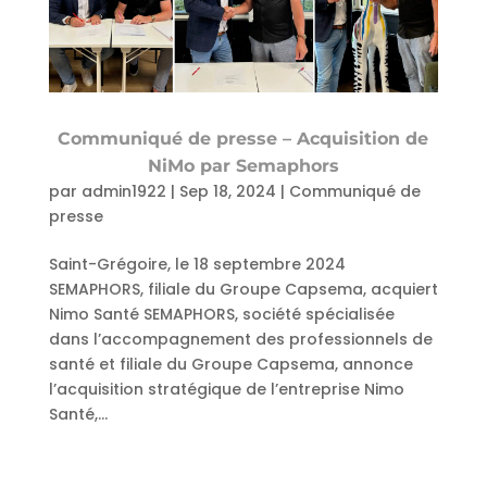
Communiqué de presse – Acquisition de
NiMo par Semaphors
par
admin1922
|
Sep 18, 2024
|
Communiqué de
presse
Saint-Grégoire, le 18 septembre 2024
SEMAPHORS, filiale du Groupe Capsema, acquiert
Nimo Santé SEMAPHORS, société spécialisée
dans l’accompagnement des professionnels de
santé et filiale du Groupe Capsema, annonce
l’acquisition stratégique de l’entreprise Nimo
Santé,...