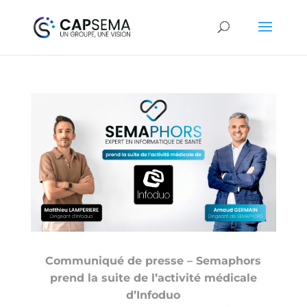
Communiqué de presse – Semaphors
prend la suite de l’activité médicale
d’Infoduo