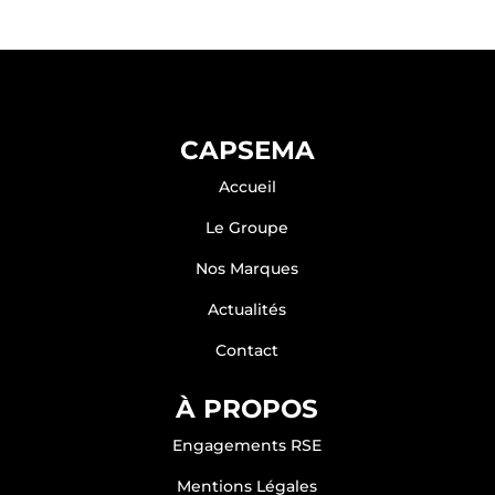
CAPSEMA
Accueil
Le Groupe
Nos Marques
Actualités
Contact
À PROPOS
Engagements RSE
Mentions Légales