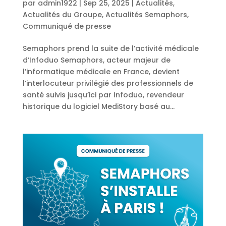
par
admin1922
|
Sep 25, 2025
|
Actualités
,
Actualités du Groupe
,
Actualités Semaphors
,
Communiqué de presse
Semaphors prend la suite de l’activité médicale
d’Infoduo Semaphors, acteur majeur de
l’informatique médicale en France, devient
l’interlocuteur privilégié des professionnels de
santé suivis jusqu’ici par Infoduo, revendeur
historique du logiciel MediStory basé au...