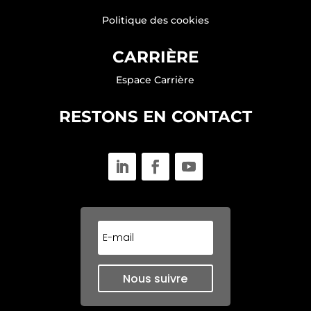
Politique des cookies
CARRIÈRE
Espace Carrière
RESTONS EN CONTACT
Nous suivre